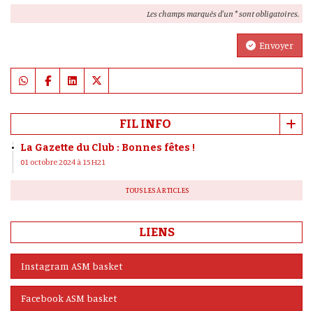
Les champs marqués d'un * sont obligatoires.
Envoyer
FIL INFO
La Gazette du Club : Bonnes fêtes !
01 octobre 2024 à 15H21
TOUS LES ARTICLES
LIENS
Instagram ASM basket
Facebook ASM basket